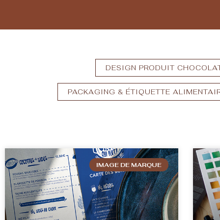
DESIGN PRODUIT CHOCOLA
PACKAGING & ÉTIQUETTE ALIMENTAI
IMAGE DE MARQUE