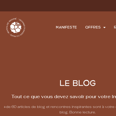
MANIFESTE
OFFRES
LE BLOG
Tout ce que vous devez savoir pour votre im
+de 60 articles de blog et rencontres inspirantes sont à votre
blog. Bonne lecture.