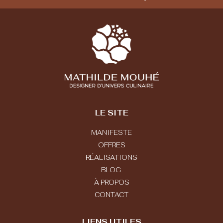
LE SITE
MANIFESTE
OFFRES
RÉALISATIONS
BLOG
À PROPOS
CONTACT
LIENS UTILES