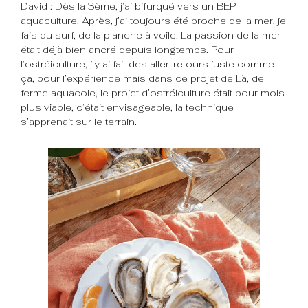
David : Dès la 3ème, j’ai bifurqué vers un BEP
aquaculture. Après, j’ai toujours été proche de la mer, je
fais du surf, de la planche à voile. La passion de la mer
était déjà bien ancré depuis longtemps. Pour
l’ostréiculture, j’y ai fait des aller-retours juste comme
ça, pour l’expérience mais dans ce projet de Là, de
ferme aquacole, le projet d’ostréiculture était pour mois
plus viable, c’était envisageable, la technique
s’apprenait sur le terrain.