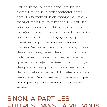
Pour que nous, petits producteurs, on
existe, il faut que le consommateur soit
acteur. On parle du bien-manger, du mieux-
manger mais il faut vraiment qu’il y est une
prise de conscience. Si on veut encore
manger des bonnes choses de bons petits
producteurs, il faut
s’engager
et ça passe
aussi par un prix,
le prix des bonnes
choses.
Venez voir les producteurs, posez
des questions, venez découvrir comment
ils travaillent. Dites-vous que derrière ce
que vous mangez, derrière un produit, il y a
des personnes qui produisent beaucoup
de travail et que ce travail doit être justement
rémunéré.
C’est la seule manière pour que
nous, petits producteurs, on continue à
exister.
Sinon, à part les
huîtres, dans la vie, vous