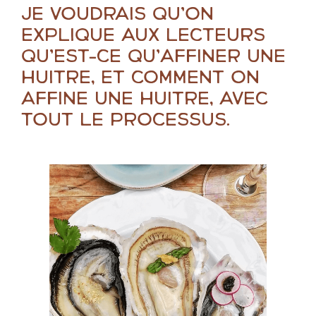
Je voudrais qu’on
explique aux lecteurs
qu’est-ce qu’affiner une
huître, et comment on
affine une huître, avec
tout le processus.