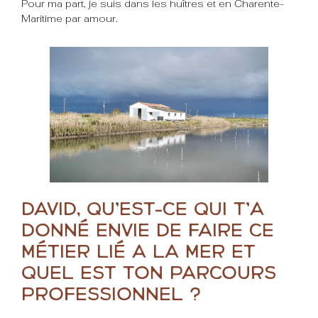
Pour ma part, je suis dans les huîtres et en Charente-
Maritime par amour.
David, qu’est-ce qui t’a
donné envie de faire ce
métier lié à la mer et
quel est ton parcours
professionnel ?