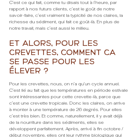
C’est ce qui fait, comme tu disais tout à l’heure, par
rapport à nos futurs clients, c’est le goût de notre
savoir-faire, c’est vraiment la typicité de nos claires, la
richesse du sédiment, qui fait ce goût-là. En plus de
notre travail, mais c’est aussi le milieu.
Et alors, pour les
crevettes, comment ça
se passe pour les
élever ?
Pour les crevettes, nous, on n’a qu’un cycle annuel.
C’est lié au fait que les températures en période estivale
sont intéressantes pour cette crevette-là, parce que
c’est une crevette tropicale. Donc les claires, on arrive
à monter à une température de 26 degrés. Pour elles
c’est très bien. Et comme, naturellement, il y avait déjà
de la nourriture dans les sédiments, elles se
développent parfaitement. Après, arrivé à fin octobre /
début novembre, elles ont leur rythme biologique qui