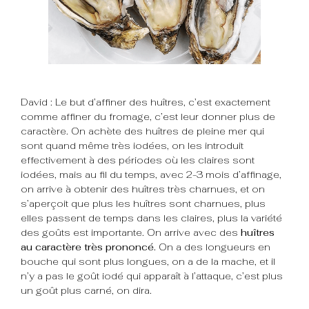
David : Le but d’affiner des huîtres, c’est exactement
comme affiner du fromage, c’est leur donner plus de
caractère. On achète des huîtres de pleine mer qui
sont quand même très iodées, on les introduit
effectivement à des périodes où les claires sont
iodées, mais au fil du temps, avec 2-3 mois d’affinage,
on arrive à obtenir des huîtres très charnues, et on
s’aperçoit que plus les huîtres sont charnues, plus
elles passent de temps dans les claires, plus la variété
des goûts est importante. On arrive avec des
huîtres
au caractère très prononcé.
On a des longueurs en
bouche qui sont plus longues, on a de la mache, et il
n’y a pas le goût iodé qui apparaît à l’attaque, c’est plus
un goût plus carné, on dira.