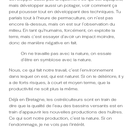
mais développer aussi un potager, voir comment ça
peut pousser tout en développant des techniques. Tu
parlais tout à l’heure de permaculture, on n’est pas
encore là-dessus, mais on est sur l’observation du
milieu. En tant qu’humains, forcément, on exploite la
terre, mais c’est essayer d’avoir un impact moindre,
donc de manière négative en fait.
On ne travaille pas avec la nature, on essaie
d’être en symbiose avec la nature.
Nous, ce qui fait notre travail, c’est l’environnement
dans lequel on est, qui est naturel. Si on le détériore, il y
a de forts risques, à court et moyen terme, que la
productivité ne soit plus la même.
Déjà en Bretagne, les ostréiculteurs sont en train de
dire que la qualité de l’eau des bassins versants est en
train d’appauvrir les nouvelles productions des huîtres.
Ce qui sort notre production, c’est la nature. Si on
l’endommage, je ne vois pas l’intérêt.