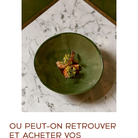
Où peut-on retrouver
et acheter vos