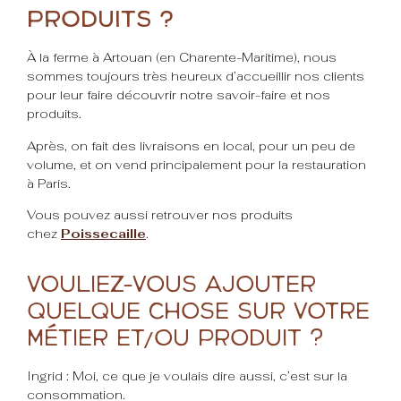
produits ?
À la ferme à Artouan (en Charente-Maritime), nous
sommes toujours très heureux d’accueillir nos clients
pour leur faire découvrir notre savoir-faire et nos
produits.
Après, on fait des livraisons en local, pour un peu de
volume, et on vend principalement pour la restauration
à Paris.
Vous pouvez aussi retrouver nos produits
chez
Poissecaille
.
Vouliez-vous ajouter
quelque chose sur votre
métier et/ou produit ?
Ingrid : Moi, ce que je voulais dire aussi, c’est sur la
consommation.