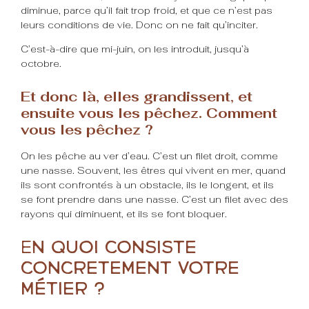
diminue, parce qu’il fait trop froid, et que ce n’est pas
leurs conditions de vie. Donc on ne fait qu’inciter.
C’est-à-dire que mi-juin, on les introduit, jusqu’à
octobre.
Et donc là, elles grandissent, et
ensuite vous les pêchez. Comment
vous les pêchez ?
On les pêche au ver d’eau. C’est un filet droit, comme
une nasse. Souvent, les êtres qui vivent en mer, quand
ils sont confrontés à un obstacle, ils le longent, et ils
se font prendre dans une nasse. C’est un filet avec des
rayons qui diminuent, et ils se font bloquer.
E
n quoi consiste
concrètement votre
métier ?