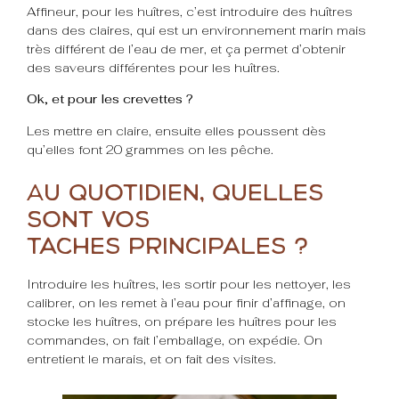
Affineur, pour les huîtres, c’est introduire des huîtres
dans des claires, qui est un environnement marin mais
très différent de l’eau de mer, et ça permet d’obtenir
des saveurs différentes pour les huîtres.
Ok, et pour les crevettes ?
Les mettre en claire, ensuite elles poussent dès
qu’elles font 20 grammes on les pêche.
A
u quotidien, quelles
sont vos
tâches principales ?
Introduire les huîtres, les sortir pour les nettoyer, les
calibrer, on les remet à l’eau pour finir d’affinage, on
stocke les huîtres, on prépare les huîtres pour les
commandes, on fait l’emballage, on expédie. On
entretient le marais, et on fait des visites.