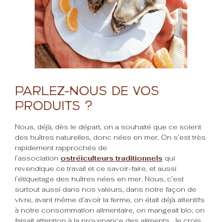
Parlez-nous de vos
produits ?
Nous, déjà, dès le départ, on a souhaité que ce soient
des huîtres naturelles, donc nées en mer. On s’est très
rapidement rapprochés de
l’association
ostréiculteurs traditionnels
qui
revendique ce travail et ce savoir-faire, et aussi
l’étiquetage des huîtres nées en mer. Nous, c’est
surtout aussi dans nos valeurs, dans notre façon de
vivre, avant même d’avoir la ferme, on était déjà attentifs
à notre consommation alimentaire, on mangeait bio, on
faisait attention à la provenance des aliments. Je crois