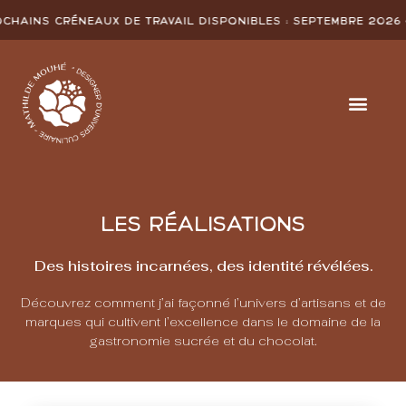
 de travail disponibles :
SEPTEMBRE 2026
• Prochains crén
LES RÉALISATIONS
Des histoires incarnées, des identité révélées.
Découvrez comment j’ai façonné l’univers d’artisans et de
marques qui cultivent l’excellence dans le domaine de la
gastronomie sucrée et du chocolat.