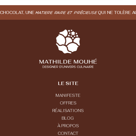
QUI NE TOLÈRE AUCUN FAUX-PAS.» 
ATIÈRE RARE ET PRÉCIEUSE
LE SITE
MANIFESTE
OFFRES
RÉALISATIONS
BLOG
À PROPOS
CONTACT