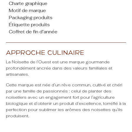
Charte graphique
Motif de marque
Packaging produits
Étiquette produits
Coffret de fin d’année
APPROCHE CULINAIRE
La Noisette de l’Ouest est une marque gourmande
profondément ancrée dans des valeurs familiales et
artisanales.
Cette marque est née d’un rêve commun, cultivé et chéri
par une famille de passionnés : celui de planter des
noisetiers avec un engagement fort pour l’agriculture
biologique et d’obtenir un produit d’excellence, torréfié à la
perfection pour sublimer les arômes des noisettes qu’ils
produisent.