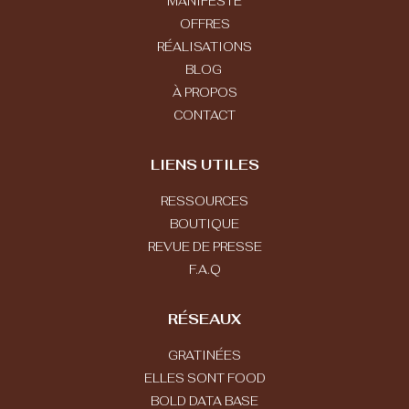
MANIFESTE
OFFRES
RÉALISATIONS
BLOG
À PROPOS
CONTACT
LIENS UTILES
RESSOURCES
BOUTIQUE
REVUE DE PRESSE
F.A.Q
RÉSEAUX
GRATINÉES
ELLES SONT FOOD
BOLD DATA BASE