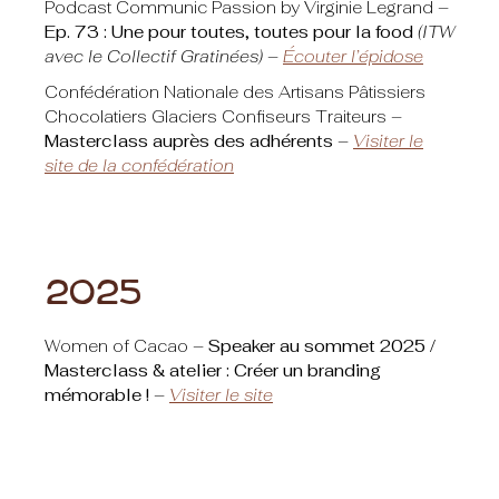
Podcast Communic Passion by Virginie Legrand –
Ep. 73 : Une pour toutes, toutes pour la food
(ITW
avec le Collectif Gratinées)
–
Écouter l’épidose
Confédération Nationale des Artisans Pâtissiers
Chocolatiers Glaciers Confiseurs Traiteurs –
Masterclass auprès des adhérents
–
Visiter le
site de la confédération
2025
Women of Cacao –
Speaker au sommet 2025 /
Masterclass & atelier : Créer un branding
mémorable !
–
Visiter le site