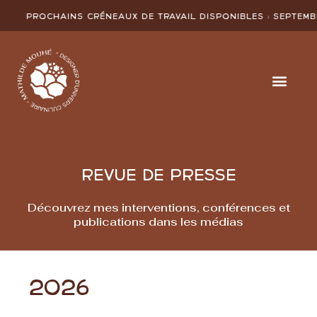
Prochains créneaux de travail disponibles :
SEPTEMBR
REVUE DE PRESSE
Découvrez mes interventions, conférences et
publications dans les médias
2026