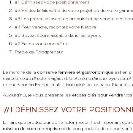
#1 Définissez votre positionnement
#2 Validez la faisabilité de votre projet ou de votre gamm
#3 Les prérequis avant de produire et de vendre des c
#4 Pour vendre, racontez votre histoire
#5 Soyez reconnaissable dans les rayons
#6 Faites-vous connaître
Parole de Foodpreneur
Le marché de la
conserve fermière et gastronomique
est en pl
marché, vente directe, magasin bio et même dans le rayon terroir
conserveur en France, mais il faut saisir cet espace, il faut r
Aujourd’hui, je vous présente les
étapes clés pour vendre
vos 
#1 Définissez votre position
En tant que producteur ou transformateur, il est important que
mission de votre entreprise
et de vos produits de conserverie a