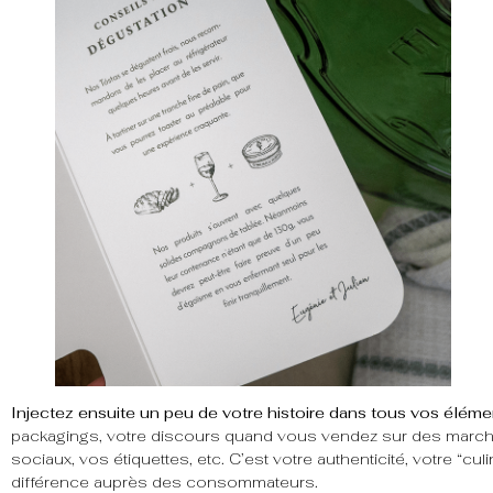
Injectez ensuite un peu de votre histoire dans tous vos élé
packagings, votre discours quand vous vendez sur des marchés
sociaux, vos étiquettes, etc. C’est votre authenticité, votre “culin
différence auprès des consommateurs.