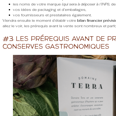
les noms de votre marque
(qui sera à déposer à l’INPI)
, d
vos idées de packaging et d’emballages,
vos fournisseurs et prestataires également.
Viendra ensuite le moment d’établir votre
bilan financier prévis
allez le voir, les prérequis avant la vente sont nombreux et parf
#3 Les prérequis avant de pr
conserves gastronomiques